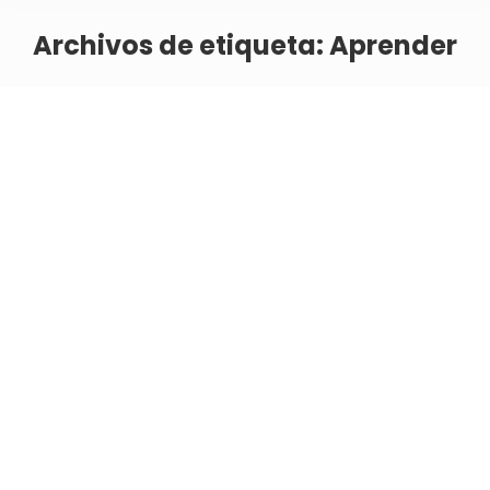
Archivos de etiqueta:
Aprender