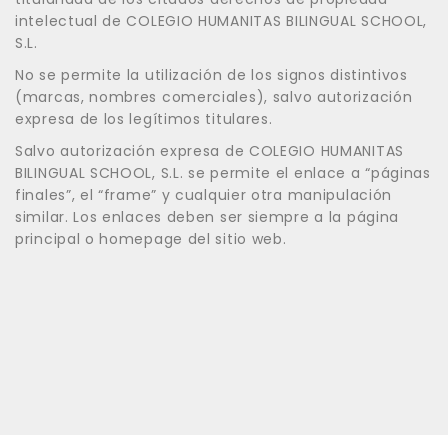
intelectual de COLEGIO HUMANITAS BILINGUAL SCHOOL,
S.L.
No se permite la utilización de los signos distintivos
(marcas, nombres comerciales), salvo autorización
expresa de los legítimos titulares.
Salvo autorización expresa de COLEGIO HUMANITAS
BILINGUAL SCHOOL, S.L. se permite el enlace a “páginas
finales”, el “frame” y cualquier otra manipulación
similar. Los enlaces deben ser siempre a la página
principal o homepage del sitio web.