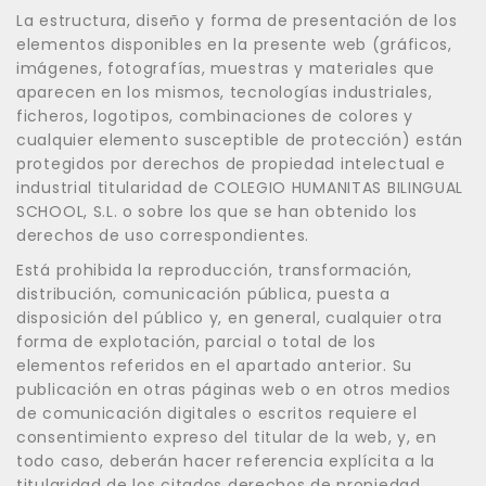
La estructura, diseño y forma de presentación de los
elementos disponibles en la presente web (gráficos,
imágenes, fotografías, muestras y materiales que
aparecen en los mismos, tecnologías industriales,
ficheros, logotipos, combinaciones de colores y
cualquier elemento susceptible de protección) están
protegidos por derechos de propiedad intelectual e
industrial titularidad de COLEGIO HUMANITAS BILINGUAL
SCHOOL, S.L. o sobre los que se han obtenido los
derechos de uso correspondientes.
Está prohibida la reproducción, transformación,
distribución, comunicación pública, puesta a
disposición del público y, en general, cualquier otra
forma de explotación, parcial o total de los
elementos referidos en el apartado anterior. Su
publicación en otras páginas web o en otros medios
de comunicación digitales o escritos requiere el
consentimiento expreso del titular de la web, y, en
todo caso, deberán hacer referencia explícita a la
titularidad de los citados derechos de propiedad