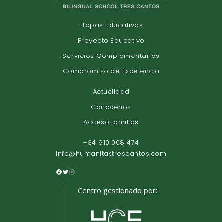
Etapas Educativas
Proyecto Educativo
Servicios Complementarios
Compromiso de Excelencia
Actualidad
Conócenos
Acceso familias
+34 910 008 474
info@humanitastrescantos.com
Centro gestionado por: