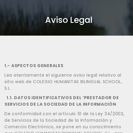
Aviso Legal
1.- ASPECTOS GENERALES
Lea atentamente el siguiente aviso legal relativo al
sitio web de COLEGIO HUMANITAS BILINGUAL SCHOOL,
S.L.
1.1. DATOS IDENTIFICATIVOS DEL ‘PRESTADOR DE
SERVICIOS DE LA SOCIEDAD DE LA INFORMACIÓN
De conformidad con el artículo 10 de la Ley 34/2002,
de Servicios de la Sociedad de la Información y
Comercio Electrónico, se pone en su conocimiento