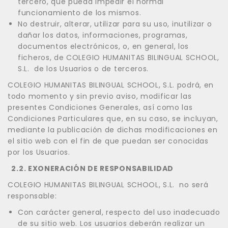
tercero, que pueda impedir el normal
funcionamiento de los mismos.
No destruir, alterar, utilizar para su uso, inutilizar o
dañar los datos, informaciones, programas,
documentos electrónicos, o, en general, los
ficheros, de COLEGIO HUMANITAS BILINGUAL SCHOOL,
S.L. de los Usuarios o de terceros.
COLEGIO HUMANITAS BILINGUAL SCHOOL, S.L. podrá, en
todo momento y sin previo aviso, modificar las
presentes Condiciones Generales, así como las
Condiciones Particulares que, en su caso, se incluyan,
mediante la publicación de dichas modificaciones en
el sitio web con el fin de que puedan ser conocidas
por los Usuarios.
2.2. EXONERACIÓN DE RESPONSABILIDAD
COLEGIO HUMANITAS BILINGUAL SCHOOL, S.L. no será
responsable:
Con carácter general, respecto del uso inadecuado
de su sitio web. Los usuarios deberán realizar un