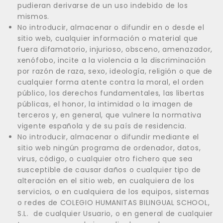
pudieran derivarse de un uso indebido de los
mismos.
No introducir, almacenar o difundir en o desde el
sitio web, cualquier información o material que
fuera difamatorio, injurioso, obsceno, amenazador,
xenófobo, incite a la violencia a la discriminación
por razón de raza, sexo, ideología, religión o que de
cualquier forma atente contra la moral, el orden
público, los derechos fundamentales, las libertas
públicas, el honor, la intimidad o la imagen de
terceros y, en general, que vulnere la normativa
vigente española y de su país de residencia.
No introducir, almacenar o difundir mediante el
sitio web ningún programa de ordenador, datos,
virus, código, o cualquier otro fichero que sea
susceptible de causar daños o cualquier tipo de
alteración en el sitio web, en cualquiera de los
servicios, o en cualquiera de los equipos, sistemas
o redes de COLEGIO HUMANITAS BILINGUAL SCHOOL,
S.L. de cualquier Usuario, o en general de cualquier