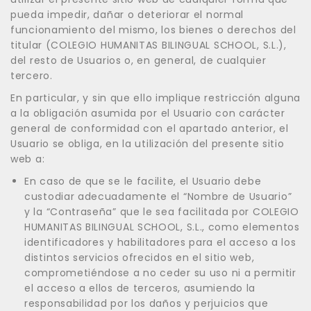
pueda impedir, dañar o deteriorar el normal
funcionamiento del mismo, los bienes o derechos del
titular (COLEGIO HUMANITAS BILINGUAL SCHOOL, S.L.),
del resto de Usuarios o, en general, de cualquier
tercero.
En particular, y sin que ello implique restricción alguna
a la obligación asumida por el Usuario con carácter
general de conformidad con el apartado anterior, el
Usuario se obliga, en la utilización del presente sitio
web a:
En caso de que se le facilite, el Usuario debe
custodiar adecuadamente el “Nombre de Usuario”
y la “Contraseña” que le sea facilitada por COLEGIO
HUMANITAS BILINGUAL SCHOOL, S.L., como elementos
identificadores y habilitadores para el acceso a los
distintos servicios ofrecidos en el sitio web,
comprometiéndose a no ceder su uso ni a permitir
el acceso a ellos de terceros, asumiendo la
responsabilidad por los daños y perjuicios que