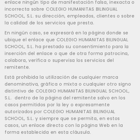
enlace ningún tipo de manifestación falsa, inexacta o
incorrecta sobre COLEGIO HUMANITAS BILINGUAL
SCHOOL, S.L. su dirección, empleados, clientes o sobre
la calidad de los servicios que presta.
En ningún caso, se expresará en la página donde se
ubique el enlace que COLEGIO HUMANITAS BILINGUAL
SCHOOL, S.L. ha prestado su consentimiento para la
inserción del enlace o que de otra forma patrocina,
colabora, verifica o supervisa los servicios del
remitente.
Está prohibida la utilización de cualquier marca
denominativa, gráfica o mixta o cualquier otro signo
distintivo de COLEGIO HUMANITAS BILINGUAL SCHOOL,
S.L. dentro de la página del remitente salvo en los
casos permitidos por la ley o expresamente
autorizados por COLEGIO HUMANITAS BILINGUAL
SCHOOL, S.L. y siempre que se permita, en estos
casos, un enlace directo con la página Web en la
forma establecida en esta cláusula.