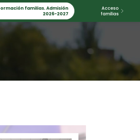
formación familias. Admisión
Acceso
2026-2027
familias