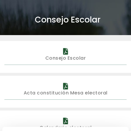
Consejo Escolar
Consejo Escolar
Acta constitución Mesa electoral
Calendario electoral