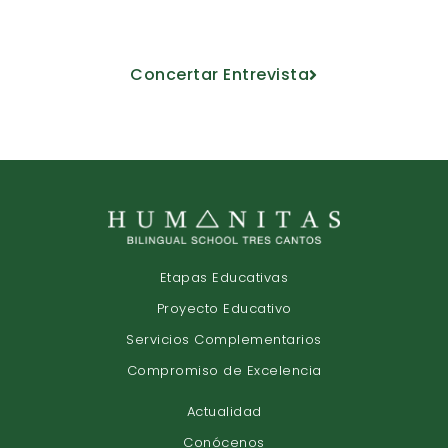
docente.
Concertar Entrevista
Etapas Educativas
Proyecto Educativo
Servicios Complementarios
Compromiso de Excelencia
Actualidad
Conócenos