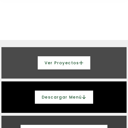
Ver Proyectos
Descargar Menú