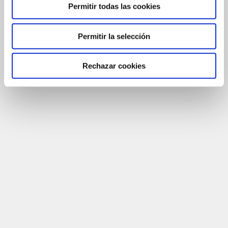
Permitir todas las cookies
Permitir la selección
Rechazar cookies