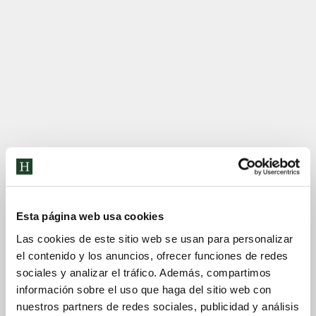
Esta página web usa cookies
Las cookies de este sitio web se usan para personalizar
el contenido y los anuncios, ofrecer funciones de redes
sociales y analizar el tráfico. Además, compartimos
información sobre el uso que haga del sitio web con
nuestros partners de redes sociales, publicidad y análisis