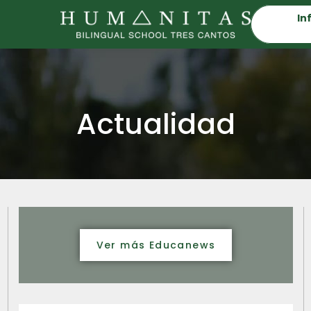
In
Actualidad
Ver más Educanews