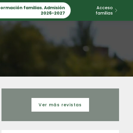
formación familias. Admisión
Acceso
2026-2027
familias
Ver más revistas