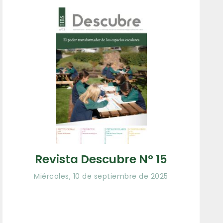
Revista Descubre Nº 15
Miércoles, 10 de septiembre de 2025