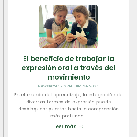
El beneficio de trabajar la
expresión oral a través del
movimiento
Newsletter
3 de julio de 2024
En el mundo del aprendizaje, la integración de
diversas formas de expresión puede
desbloquear puertas hacia la comprensión
más profunda…
Leer más