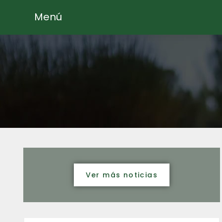
Menú
Ver más noticias