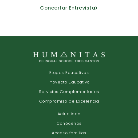
Concertar Entrevista
Etapas Educativas
Proyecto Educativo
Servicios Complementarios
Compromiso de Excelencia
Actualidad
Conócenos
Acceso familias