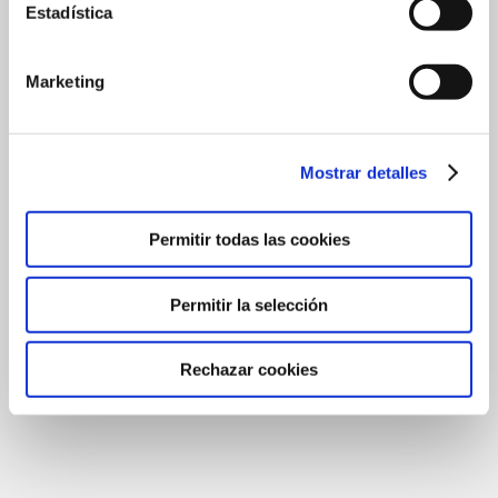
Estadística
Marketing
Mostrar detalles
Permitir todas las cookies
Permitir la selección
Rechazar cookies