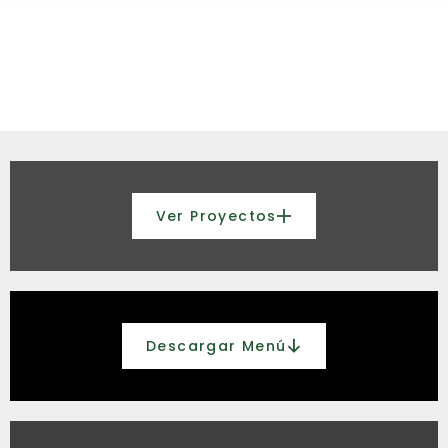
Ver Proyectos
Descargar Menú