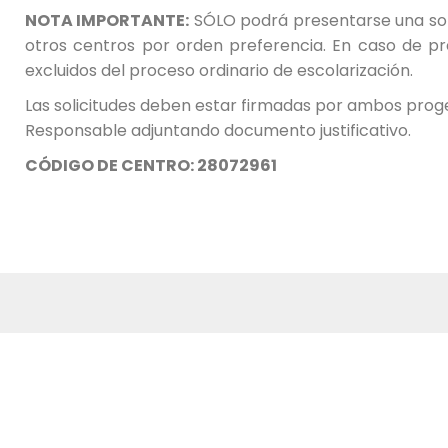
NOTA IMPORTANTE:
SÓLO podrá presentarse una soli
otros centros por orden preferencia. En caso de p
excluidos del proceso ordinario de escolarización.
Las solicitudes deben estar firmadas por ambos prog
Responsable adjuntando documento justificativo.
CÓDIGO DE CENTRO: 28072961