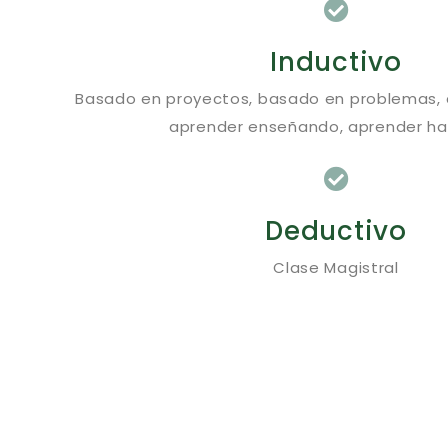
Inductivo
Basado en proyectos, basado en problemas, a
aprender enseñando, aprender h
Deductivo
Clase Magistral