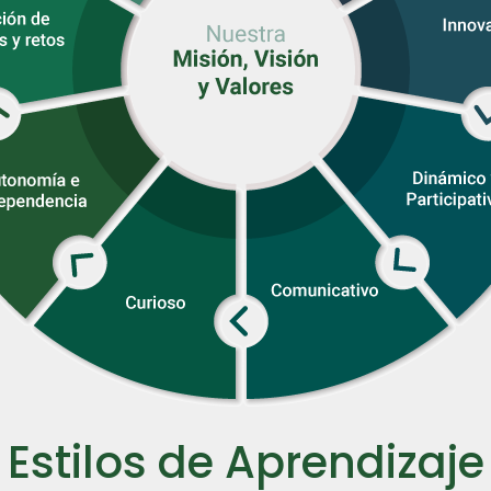
Estilos de Aprendizaje