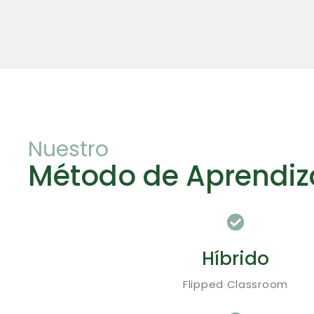
Nuestro
Método de Aprendiz
Híbrido
Flipped Classroom