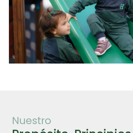
Nuestro