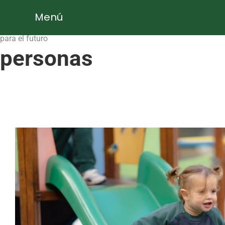
Educamos
Menú
para el futuro
personas