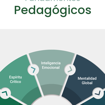
Pedagógicos