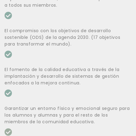
a todos sus miembros.
El compromiso con los objetivos de desarrollo
sostenible (ODS) de la agenda 2030. (17 objetivos
para transformar el mundo).
El fomento de la calidad educativa a través de la
implantación y desarrollo de sistemas de gestión
enfocados a la mejora continua.
Garantizar un entorno físico y emocional seguro para
los alumnos y alumnas y para el resto de los
miembros de la comunidad educativa.