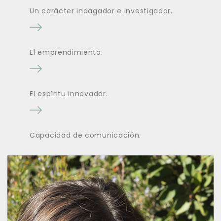
Un carácter indagador e investigador.
El emprendimiento.
El espíritu innovador.
Capacidad de comunicación.