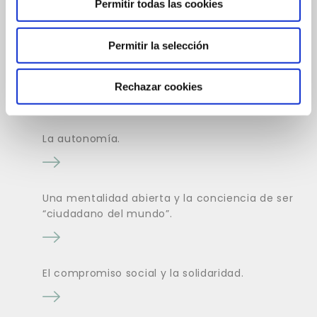
Permitir todas las cookies
La creatividad.
Permitir la selección
La resiliencia.
Rechazar cookies
La autonomía.
Una mentalidad abierta y la conciencia de ser
“ciudadano del mundo”.
El compromiso social y la solidaridad.