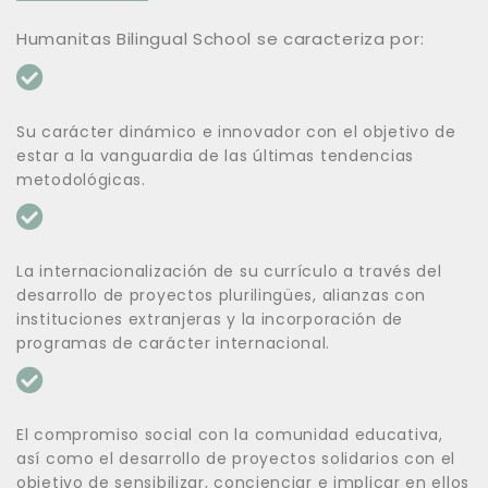
Humanitas Bilingual School se caracteriza por:
Su carácter dinámico e innovador con el objetivo de
estar a la vanguardia de las últimas tendencias
metodológicas.
La internacionalización de su currículo a través del
desarrollo de proyectos plurilingües, alianzas con
instituciones extranjeras y la incorporación de
programas de carácter internacional.
El compromiso social con la comunidad educativa,
así como el desarrollo de proyectos solidarios con el
objetivo de sensibilizar, concienciar e implicar en ellos