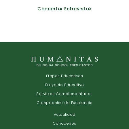
Concertar Entrevista
Etapas Educativas
Proyecto Educativo
Servicios Complementarios
Compromiso de Excelencia
Actualidad
Conócenos