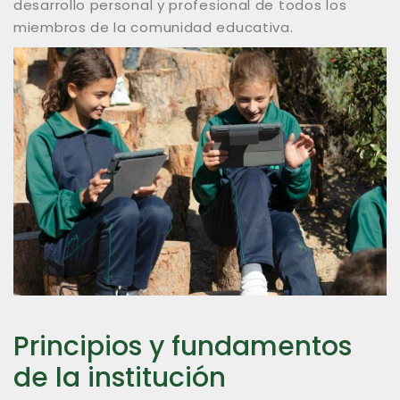
desarrollo personal y profesional de todos los
miembros de la comunidad educativa.
Principios y fundamentos
de la institución