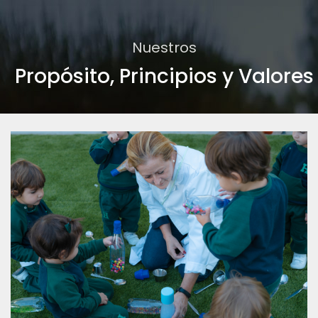
Nuestros
Propósito, Principios y Valores​