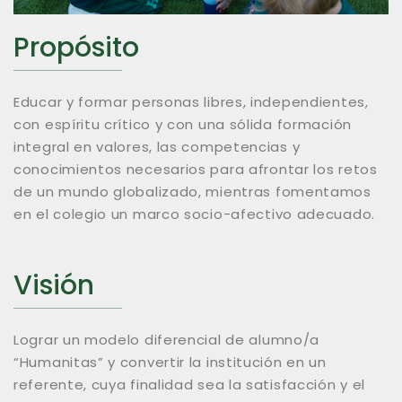
Propósito
Educar y formar personas libres, independientes,
con espíritu crítico y con una sólida formación
integral en valores, las competencias y
conocimientos necesarios para afrontar los retos
de un mundo globalizado, mientras fomentamos
en el colegio un marco socio-afectivo adecuado.
Visión
Lograr un modelo diferencial de alumno/a
“Humanitas” y convertir la institución en un
referente, cuya finalidad sea la satisfacción y el