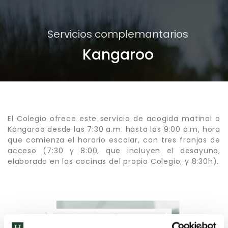
Servicios complemantarios
Kangaroo
El Colegio ofrece este servicio de acogida matinal o
Kangaroo desde las 7:30 a.m. hasta las 9:00 a.m, hora
que comienza el horario escolar, con tres franjas de
acceso (7:30 y 8:00, que incluyen el desayuno,
elaborado en las cocinas del propio Colegio; y 8:30h).