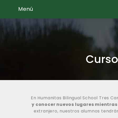
Menú
Curso
En Humanitas Bilingual School Tres C
y conocer nuevos lugares mientras 
extranjero, nuestros alumnos tendrán