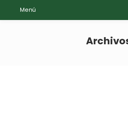
Menú
Archivos