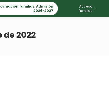
formación familias. Admisión
Acceso
2026-2027
familias
e de 2022