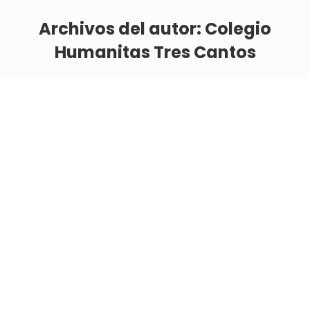
Archivos del autor:
Colegio
Humanitas Tres Cantos