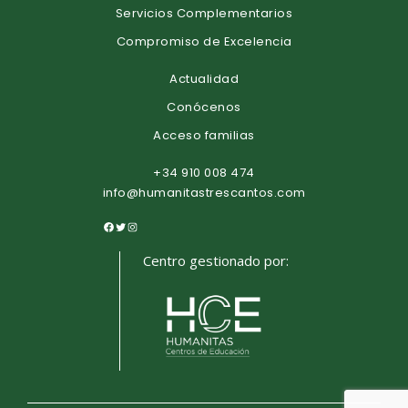
Servicios Complementarios
Compromiso de Excelencia
Actualidad
Conócenos
Acceso familias
+34 910 008 474
info@humanitastrescantos.com
Centro gestionado por: