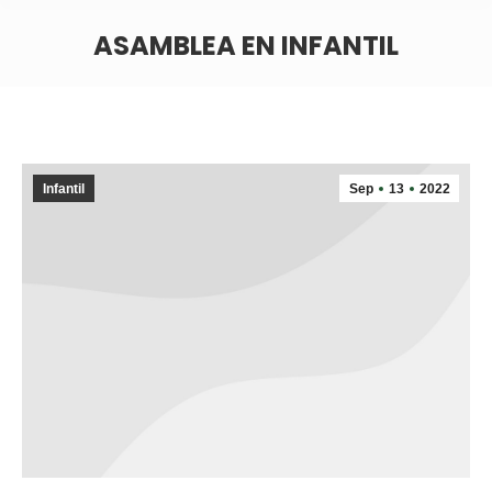
ASAMBLEA EN INFANTIL
Infantil
Sep
13
2022