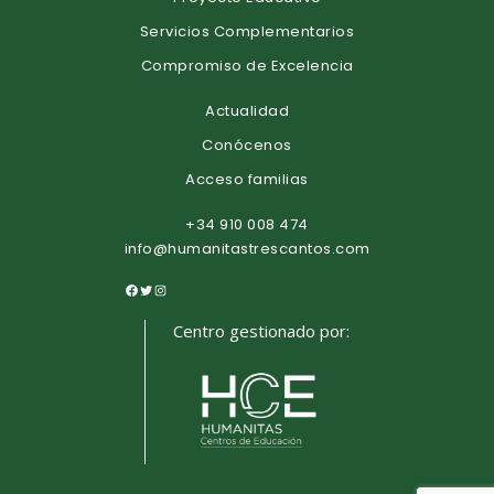
Servicios Complementarios
Compromiso de Excelencia
Actualidad
Conócenos
Acceso familias
+34 910 008 474
info@humanitastrescantos.com
Centro gestionado por: