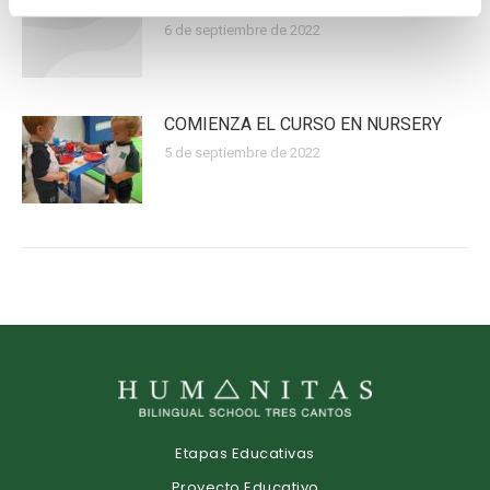
FORMACIÓN DEL PROFESORADO
6 de septiembre de 2022
COMIENZA EL CURSO EN NURSERY
5 de septiembre de 2022
Etapas Educativas
Proyecto Educativo