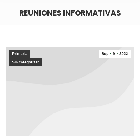
REUNIONES INFORMATIVAS
Primaria
Sep
9
2022
Sin categorizar