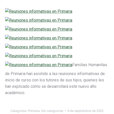
Familias Humanitas
de Primaria han asistido a las reuniones informativas de
inicio de curso con los tutores de sus hijos, quienes les
han explicado cómo se desarrollará este nuevo año
académico.
Categorías:
Primaria
,
Sin categorizar
9 de septiembre de 2022