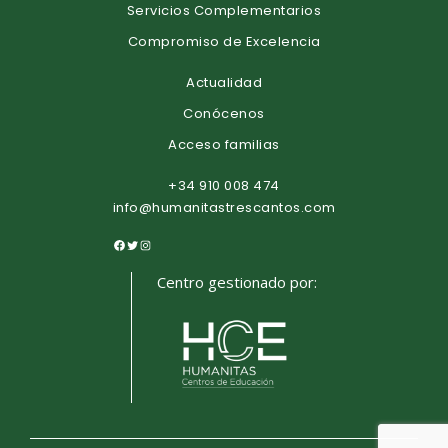
Servicios Complementarios
Compromiso de Excelencia
Actualidad
Conócenos
Acceso familias
+34 910 008 474
info@humanitastrescantos.com
Centro gestionado por: