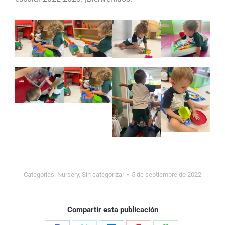
Categorías:
Nursery
,
Sin categorizar
5 de septiembre de 2022
Compartir esta publicación