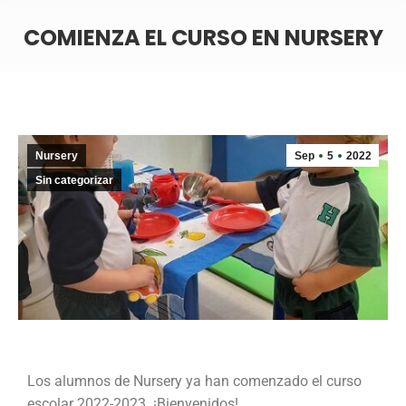
COMIENZA EL CURSO EN NURSERY
Nursery
Sep
5
2022
Sin categorizar
Los alumnos de Nursery ya han comenzado el curso
escolar 2022-2023. ¡Bienvenidos!