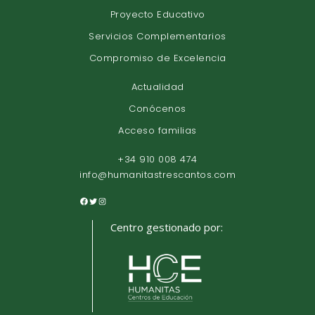
Proyecto Educativo
Servicios Complementarios
Compromiso de Excelencia
Actualidad
Conócenos
Acceso familias
+34 910 008 474
info@humanitastrescantos.com
Centro gestionado por: