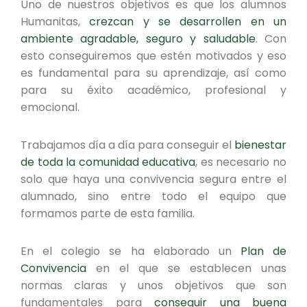
Uno de nuestros objetivos es que los alumnos
Humanitas,
crezcan y se desarrollen en un
ambiente agradable, seguro y saludable
. Con
esto conseguiremos que estén motivados y eso
es fundamental para su aprendizaje, así como
para su éxito académico, profesional y
emocional.
Trabajamos día a día para conseguir el
bienestar
de toda la comunidad educativa
, es necesario no
solo que haya una convivencia segura entre el
alumnado, sino entre todo el equipo que
formamos parte de esta familia.
En el colegio se ha elaborado un
Plan de
Convivencia
en el que se establecen unas
normas claras y unos objetivos que son
fundamentales para
conseguir una buena