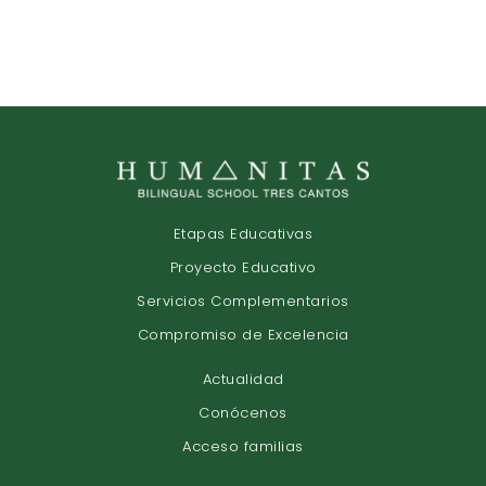
Etapas Educativas
Proyecto Educativo
Servicios Complementarios
Compromiso de Excelencia
Actualidad
Conócenos
Acceso familias