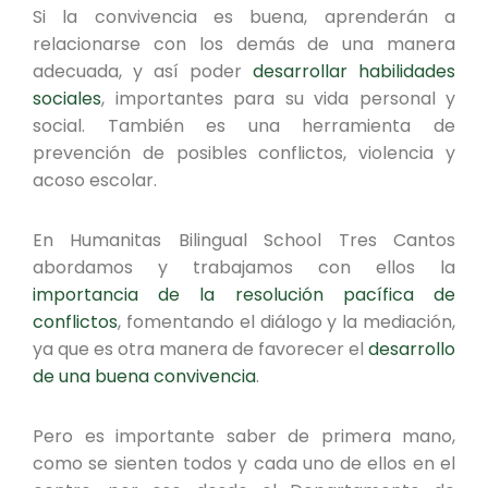
Si la convivencia es buena, aprenderán a
relacionarse con los demás de una manera
adecuada, y así poder
desarrollar habilidades
sociales
, importantes para su vida personal y
social. También es una herramienta de
prevención de posibles conflictos, violencia y
acoso escolar.
En Humanitas Bilingual School Tres Cantos
abordamos y trabajamos con ellos la
importancia de la resolución pacífica de
conflictos
, fomentando el diálogo y la mediación,
ya que es otra manera de favorecer el
desarrollo
de una buena convivencia
.
Pero es importante saber de primera mano,
como se sienten todos y cada uno de ellos en el