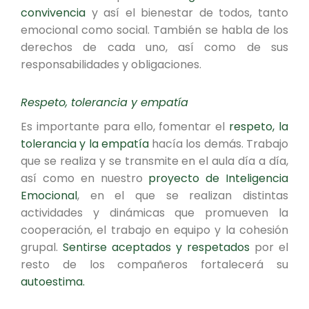
convivencia
y así el bienestar de todos, tanto
emocional como social. También se habla de los
derechos de cada uno, así como de sus
responsabilidades y obligaciones.
Respeto, tolerancia y empatía
Es importante para ello, fomentar el
respeto, la
tolerancia y la empatía
hacía los demás. Trabajo
que se realiza y se transmite en el aula día a día,
así como en nuestro
proyecto de Inteligencia
Emocional
, en el que se realizan distintas
actividades y dinámicas que promueven la
cooperación, el trabajo en equipo y la cohesión
grupal.
Sentirse aceptados y respetados
por el
resto de los compañeros fortalecerá su
autoestima.