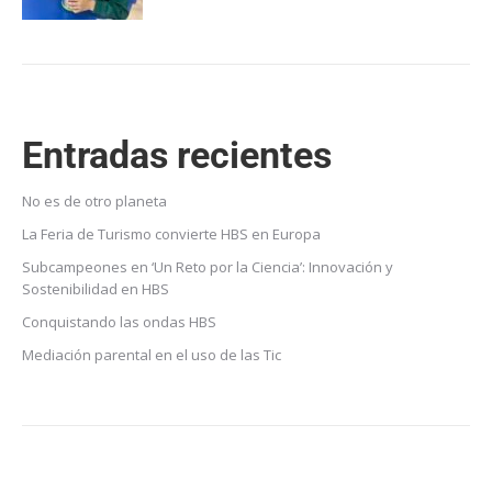
Entradas recientes
No es de otro planeta
La Feria de Turismo convierte HBS en Europa
Subcampeones en ‘Un Reto por la Ciencia’: Innovación y
Sostenibilidad en HBS
Conquistando las ondas HBS
Mediación parental en el uso de las Tic