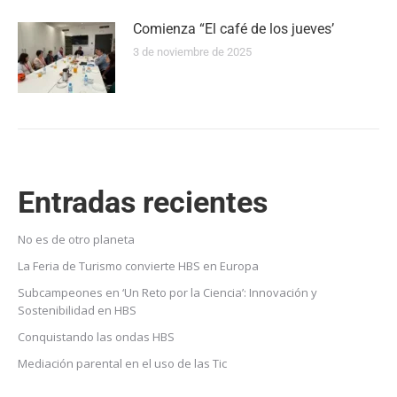
Comienza “El café de los jueves’
3 de noviembre de 2025
Entradas recientes
No es de otro planeta
La Feria de Turismo convierte HBS en Europa
Subcampeones en ‘Un Reto por la Ciencia’: Innovación y
Sostenibilidad en HBS
Conquistando las ondas HBS
Mediación parental en el uso de las Tic