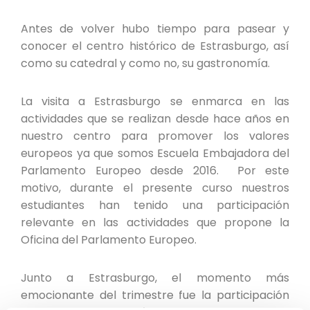
Antes de volver hubo tiempo para pasear y
conocer el centro histórico de Estrasburgo, así
como su catedral y como no, su gastronomía.
La visita a Estrasburgo se enmarca en las
actividades que se realizan desde hace años en
nuestro centro para promover los valores
europeos ya que somos Escuela Embajadora del
Parlamento Europeo desde 2016. Por este
motivo, durante el presente curso nuestros
estudiantes han tenido una participación
relevante en las actividades que propone la
Oficina del Parlamento Europeo.
Junto a Estrasburgo, el momento más
emocionante del trimestre fue la participación