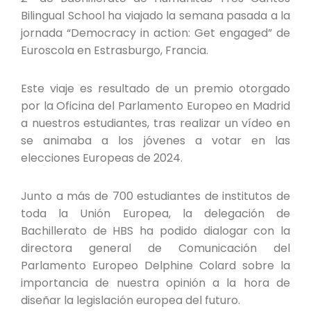
Bilingual School ha viajado la semana pasada a la
jornada “Democracy in action: Get engaged” de
Euroscola en Estrasburgo, Francia.
Este viaje es resultado de un premio otorgado
por la Oficina del Parlamento Europeo en Madrid
a nuestros estudiantes, tras realizar un vídeo en
se animaba a los jóvenes a votar en las
elecciones Europeas de 2024.
Junto a más de 700 estudiantes de institutos de
toda la Unión Europea, la delegación de
Bachillerato de HBS ha podido dialogar con la
directora general de Comunicación del
Parlamento Europeo Delphine Colard sobre la
importancia de nuestra opinión a la hora de
diseñar la legislación europea del futuro.