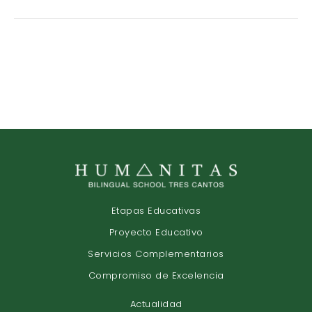
Etapas Educativas
Proyecto Educativo
Servicios Complementarios
Compromiso de Excelencia
Actualidad