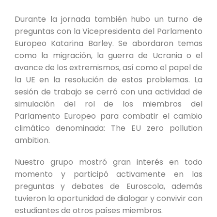
Durante la jornada también hubo un turno de
preguntas con la Vicepresidenta del Parlamento
Europeo Katarina Barley. Se abordaron temas
como la migración, la guerra de Ucrania o el
avance de los extremismos, así como el papel de
la UE en la resolución de estos problemas. La
sesión de trabajo se cerró con una actividad de
simulación del rol de los miembros del
Parlamento Europeo para combatir el cambio
climático denominada: The EU zero pollution
ambition.
Nuestro grupo mostró gran interés en todo
momento y participó activamente en las
preguntas y debates de Euroscola, además
tuvieron la oportunidad de dialogar y convivir con
estudiantes de otros países miembros.