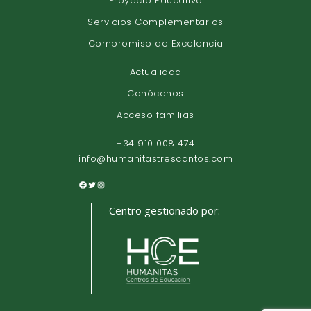
Proyecto Educativo
Servicios Complementarios
Compromiso de Excelencia
Actualidad
Conócenos
Acceso familias
+34 910 008 474
info@humanitastrescantos.com
Centro gestionado por: