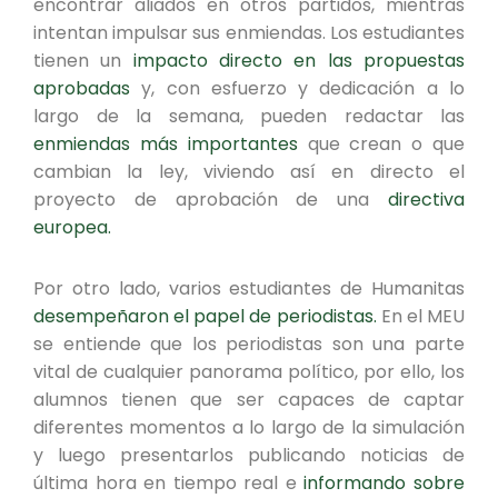
encontrar aliados en otros partidos, mientras
intentan impulsar sus enmiendas. Los estudiantes
tienen un
impacto directo en las propuestas
aprobadas
y, con esfuerzo y dedicación a lo
largo de la semana, pueden redactar las
enmiendas más importantes
que crean o que
cambian la ley, viviendo así en directo el
proyecto de aprobación de una
directiva
europea.
Por otro lado, varios estudiantes de Humanitas
desempeñaron el papel de periodistas.
En el MEU
se entiende que los periodistas son una parte
vital de cualquier panorama político, por ello, los
alumnos tienen que ser capaces de captar
diferentes momentos a lo largo de la simulación
y luego presentarlos publicando noticias de
última hora en tiempo real e
informando sobre