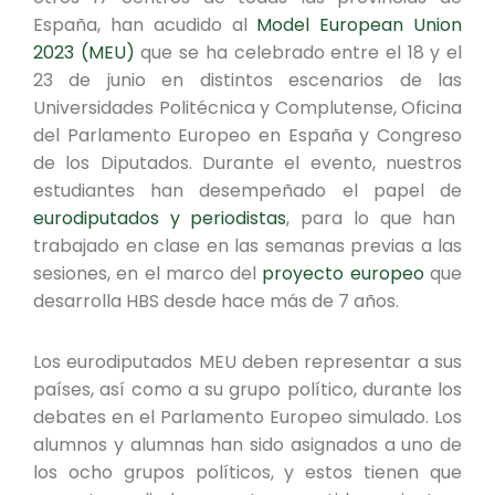
España, han acudido al
Model European Union
2023 (MEU)
que se ha celebrado entre el 18 y el
23 de junio en distintos escenarios de las
Universidades Politécnica y Complutense, Oficina
del Parlamento Europeo en España y Congreso
de los Diputados. Durante el evento, nuestros
estudiantes han desempeñado el papel de
eurodiputados y periodistas
, para lo que han
trabajado en clase en las semanas previas a las
sesiones, en el marco del
proyecto europeo
que
desarrolla HBS desde hace más de 7 años.
Los eurodiputados MEU deben representar a sus
países, así como a su grupo político, durante los
debates en el Parlamento Europeo simulado. Los
alumnos y alumnas han sido asignados a uno de
los ocho grupos políticos, y estos tienen que