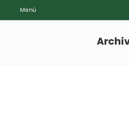
Menú
Archiv