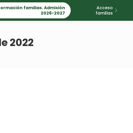
formación familias. Admisión
Acceso
2026-2027
familias
de 2022