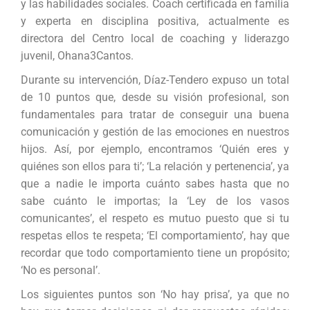
y las habilidades sociales. Coach certificada en familia
y experta en disciplina positiva, actualmente es
directora del Centro local de coaching y liderazgo
juvenil, Ohana3Cantos.
Durante su intervención, Díaz-Tendero expuso un total
de 10 puntos que, desde su visión profesional, son
fundamentales para tratar de conseguir una buena
comunicación y gestión de las emociones en nuestros
hijos. Así, por ejemplo, encontramos ‘Quién eres y
quiénes son ellos para ti’; ‘La relación y pertenencia’, ya
que a nadie le importa cuánto sabes hasta que no
sabe cuánto le importas; la ‘Ley de los vasos
comunicantes’, el respeto es mutuo puesto que si tu
respetas ellos te respeta; ‘El comportamiento’, hay que
recordar que todo comportamiento tiene un propósito;
‘No es personal’.
Los siguientes puntos son ‘No hay prisa’, ya que no