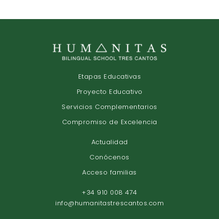
Etapas Educativas
Proyecto Educativo
Servicios Complementarios
Compromiso de Excelencia
Actualidad
Conócenos
Acceso familias
+34 910 008 474
info@humanitastrescantos.com