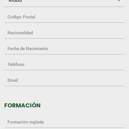
FORMACIÓN