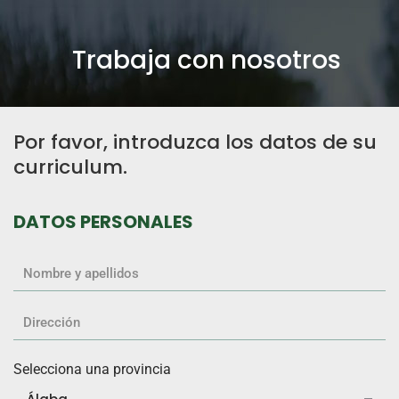
Trabaja con nosotros
Por favor, introduzca los datos de su
curriculum.
DATOS PERSONALES
Selecciona una provincia