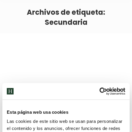
Archivos de etiqueta:
Secundaria
Esta página web usa cookies
Las cookies de este sitio web se usan para personalizar
el contenido y los anuncios, ofrecer funciones de redes