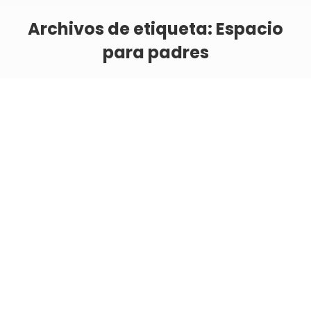
Archivos de etiqueta:
Espacio
para padres