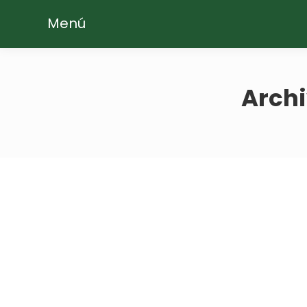
Menú
Archi