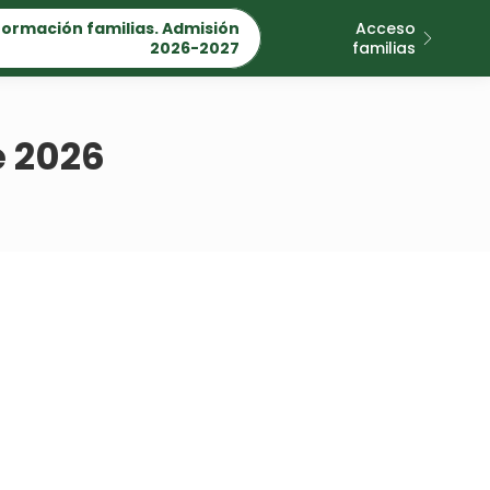
formación familias. Admisión
Acceso
2026-2027
familias
e 2026