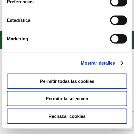
Preferencias
colegio.
Estadística
Copyright © 2022. Todos los derechos reservados
Marketing
Textos legales
Mostrar detalles
Permitir todas las cookies
Permitir la selección
Rechazar cookies