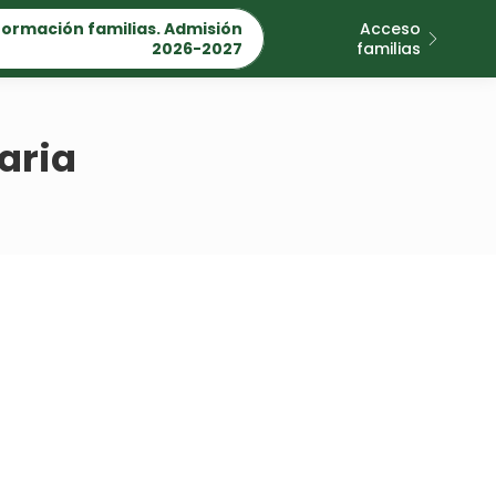
formación familias. Admisión
Acceso
2026-2027
familias
aria