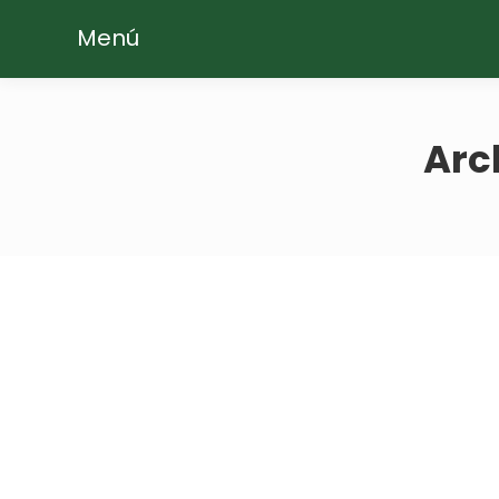
Menú
Arc