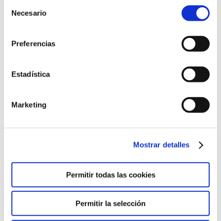
Selección
Necesario
de
consentimiento
Preferencias
Estadística
Marketing
Mostrar detalles
Permitir todas las cookies
Permitir la selección