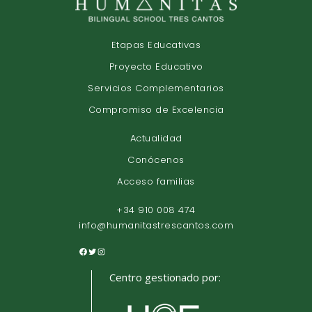
Etapas Educativas
Proyecto Educativo
Servicios Complementarios
Compromiso de Excelencia
Actualidad
Conócenos
Acceso familias
+34 910 008 474
info@humanitastrescantos.com
Centro gestionado por: