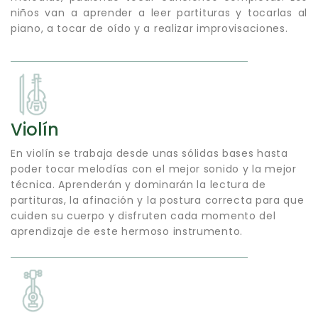
niños van a aprender a leer partituras y tocarlas al
piano, a tocar de oído y a realizar improvisaciones.
Violín
En violín se trabaja desde unas sólidas bases hasta
poder tocar melodías con el mejor sonido y la mejor
técnica. Aprenderán y dominarán la lectura de
partituras, la afinación y la postura correcta para que
cuiden su cuerpo y disfruten cada momento del
aprendizaje de este hermoso instrumento.