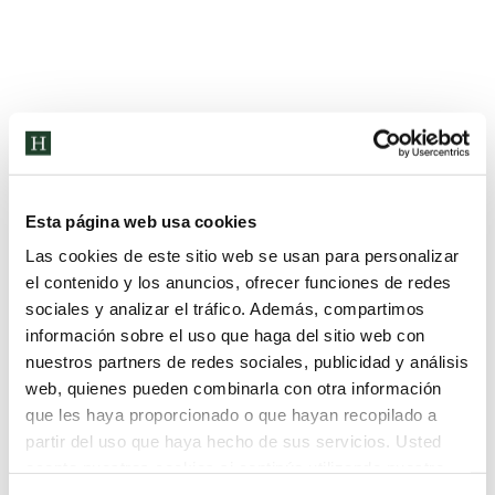
Esta página web usa cookies
Las cookies de este sitio web se usan para personalizar
el contenido y los anuncios, ofrecer funciones de redes
sociales y analizar el tráfico. Además, compartimos
información sobre el uso que haga del sitio web con
nuestros partners de redes sociales, publicidad y análisis
web, quienes pueden combinarla con otra información
que les haya proporcionado o que hayan recopilado a
partir del uso que haya hecho de sus servicios. Usted
acepta nuestras cookies si continúa utilizando nuestro
sitio web.