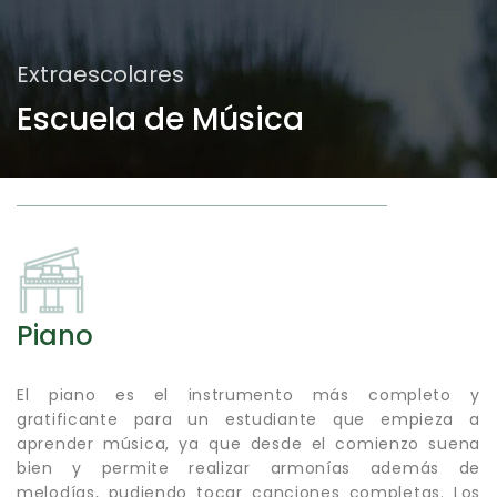
Extraescolares
Escuela de Música
Piano
El piano es el instrumento más completo y
gratificante para un estudiante que empieza a
aprender música, ya que desde el comienzo suena
bien y permite realizar armonías además de
melodías, pudiendo tocar canciones completas. Los