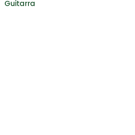
Guitarra