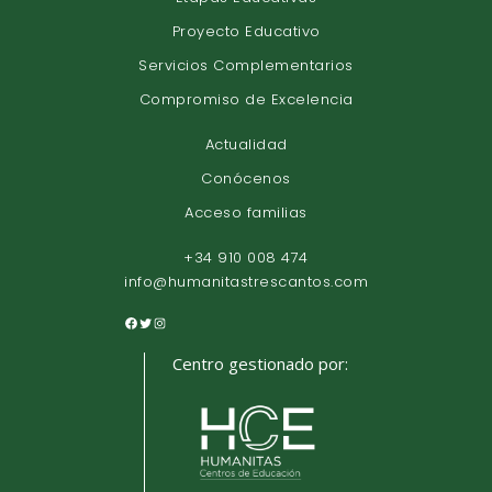
Proyecto Educativo
Servicios Complementarios
Compromiso de Excelencia
Actualidad
Conócenos
Acceso familias
+34 910 008 474
info@humanitastrescantos.com
Centro gestionado por: