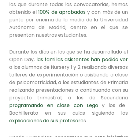
los que durante todas las convocatorias, hemos
obtenido el
100% de aprobados
y con más de un
punto por encima de la media de la Universidad
Autónoma de Madrid, centro en el que se
presentan nuestros estudiantes.
Durante los días en los que se ha desarrollado el
Open Day,
las familias asistentes han podido ver
a los alumnos de Nursery 1 y 2 realizando diversos
talleres de experimentación o asistiendo a clase
de psicomotricidad, a los estudiantes de Primaria
realizando presentaciones o continuando con su
proyecto trimestral, a los de Secundaria
programando en clase con Lego
y los de
Bachillerato en sus aulas siguiendo las
explicaciones de sus profesore
s.