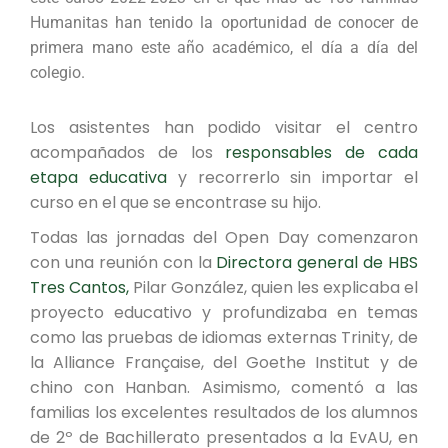
Humanitas han tenido la oportunidad de conocer de
primera mano este año académico, el día a día del
colegio.
Los asistentes han podido visitar el centro
acompañados de los
responsables de cada
etapa educativa
y recorrerlo sin importar el
curso en el que se encontrase su hijo.
Todas las jornadas del Open Day comenzaron
con una reunión con la
Directora general de HBS
Tres Cantos,
Pilar González, quien les explicaba el
proyecto educativo y profundizaba en temas
como las pruebas de idiomas externas Trinity, de
la Alliance Française, del Goethe Institut y de
chino con Hanban. Asimismo, comentó a las
familias los excelentes resultados de los alumnos
de 2º de Bachillerato presentados a la EvAU, en