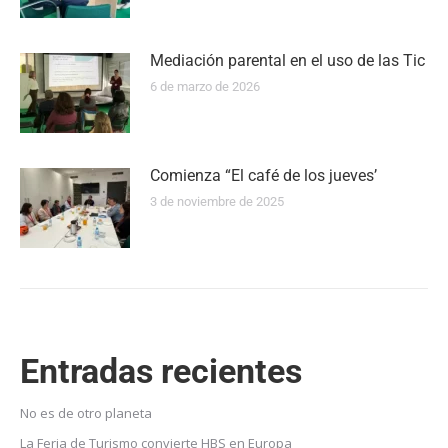
Mediación parental en el uso de las Tic
6 de marzo de 2026
Comienza “El café de los jueves’
3 de noviembre de 2025
Entradas recientes
No es de otro planeta
La Feria de Turismo convierte HBS en Europa