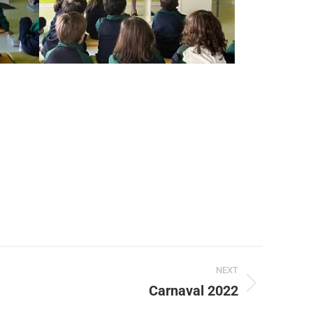
NEXT
Carnaval 2022