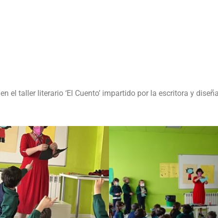
 el taller literario ‘El Cuento’ impartido por la escritora y dis