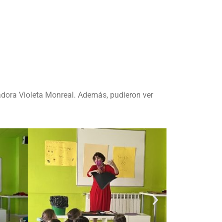
eñadora Violeta Monreal. Además, pudieron ver