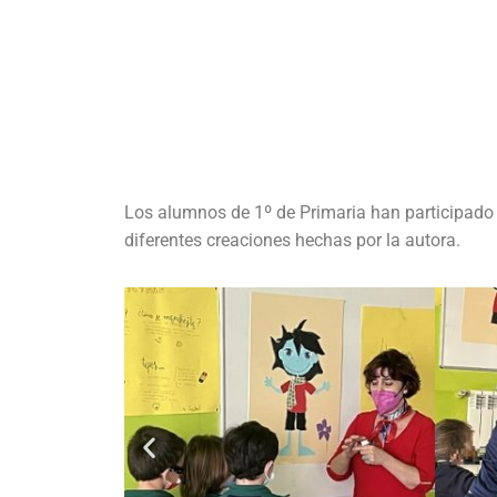
Los alumnos de 1º de Primaria han participado en
diferentes creaciones hechas por la autora.