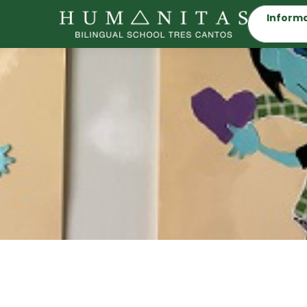
Informa