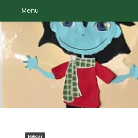
Menu
Noticias