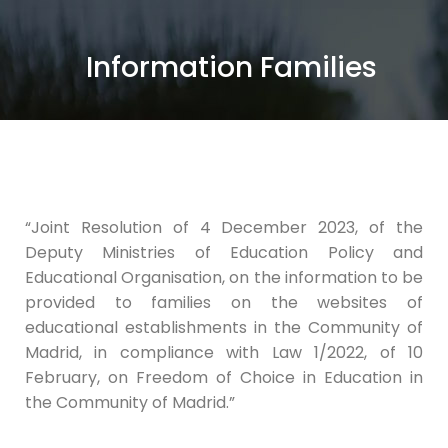
Information Families
“Joint Resolution of 4 December 2023, of the
Deputy Ministries of Education Policy and
Educational Organisation, on the information to be
provided to families on the websites of
educational establishments in the Community of
Madrid, in compliance with Law 1/2022, of 10
February, on Freedom of Choice in Education in
the Community of Madrid.”