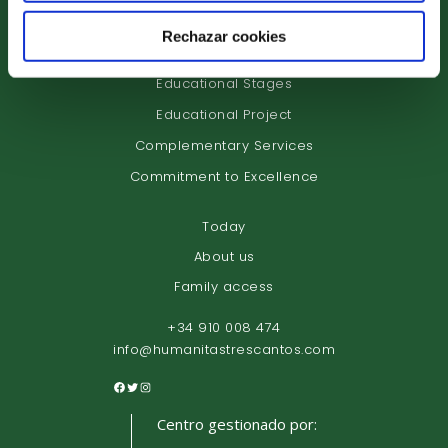
Rechazar cookies
Educational Stages
Educational Project
Complementary Services
Commitment to Excellence
Today
About us
Family access
+34 910 008 474
info@humanitastrescantos.com
Centro gestionado por: